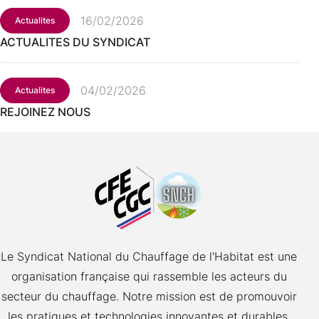
16/02/2026
Actualites
ACTUALITES DU SYNDICAT
04/02/2026
Actualites
REJOINEZ NOUS
Le Syndicat National du Chauffage de l'Habitat est une
organisation française qui rassemble les acteurs du
secteur du chauffage. Notre mission est de promouvoir
les pratiques et technologies innovantes et durables,