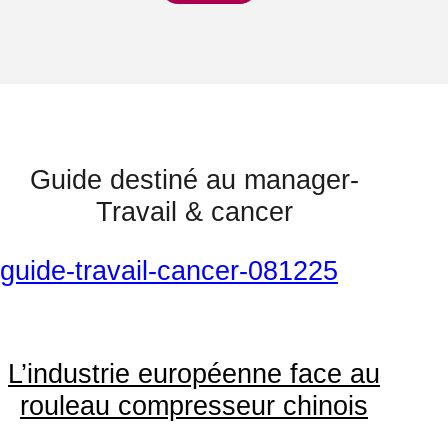
Guide destiné au manager-
Travail & cancer
guide-travail-cancer-081225
L’industrie européenne face au
rouleau compresseur chinois