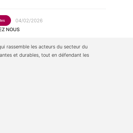
04/02/2026
tes
EZ NOUS
qui rassemble les acteurs du secteur du
antes et durables, tout en défendant les