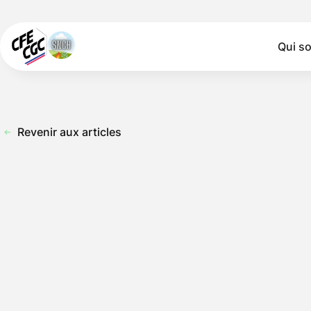
Qui s
Revenir aux articles