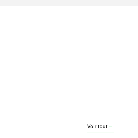
Voir tout