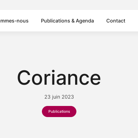
ommes-nous
Publications & Agenda
Contact
Coriance
23 juin 2023
Publications