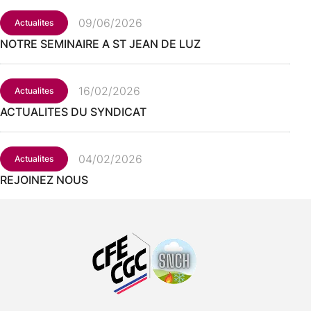
09/06/2026
Actualites
NOTRE SEMINAIRE A ST JEAN DE LUZ
16/02/2026
Actualites
ACTUALITES DU SYNDICAT
04/02/2026
Actualites
REJOINEZ NOUS