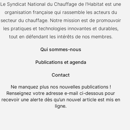
Le Syndicat National du Chauffage de l'Habitat est une
organisation française qui rassemble les acteurs du
secteur du chauffage. Notre mission est de promouvoir
les pratiques et technologies innovantes et durables,
tout en défendant les intérêts de nos membres.
Qui sommes-nous
Publications et agenda
Contact
Ne manquez plus nos nouvelles publications !
Renseignez votre adresse e-mail ci-dessous pour
recevoir une alerte dès qu’un nouvel article est mis en
ligne.