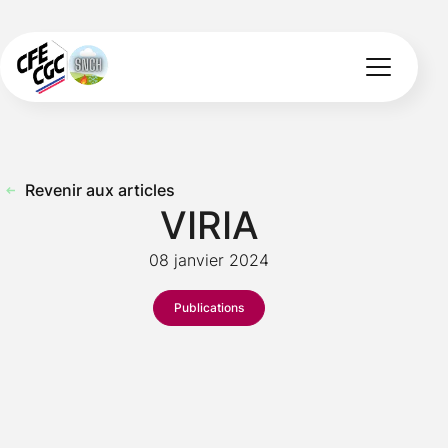
Revenir aux articles
VIRIA
08 janvier 2024
Publications